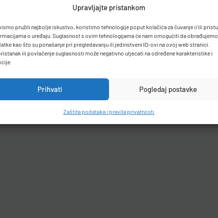
Upravljajte pristankom
bismo pružili najbolje iskustvo, koristimo tehnologije poput kolačića za čuvanje i/ili prist
ormacijama o uređaju. Suglasnost s ovim tehnologijama će nam omogućiti da obrađujemo
atke kao što su ponašanje pri pregledavanju ili jedinstveni ID-ovi na ovoj web stranici.
ristanak ili povlačenje suglasnosti može negativno utjecati na određene karakteristike i
kcije.
Prihvati
Pogledaj postavke
Zaštita podataka i pravila privatnosti