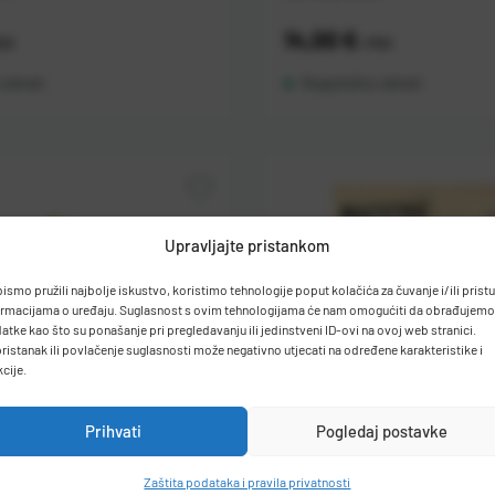
Cijena:
14,00 €
DV
+
PDV
o odmah
Raspoloživo odmah
Upravljajte pristankom
bismo pružili najbolje iskustvo, koristimo tehnologije poput kolačića za čuvanje i/ili prist
ormacijama o uređaju. Suglasnost s ovim tehnologijama će nam omogućiti da obrađujemo
atke kao što su ponašanje pri pregledavanju ili jedinstveni ID-ovi na ovoj web stranici.
ristanak ili povlačenje suglasnosti može negativno utjecati na određene karakteristike i
kcije.
Prihvati
Pogledaj postavke
Zaštita podataka i pravila privatnosti