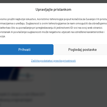
Upravljajte pristankom
bismo pružili najbolje iskustvo, koristimo tehnologije poput kolačića za čuvanje i/ili prist
ormacijama o uređaju. Suglasnost s ovim tehnologijama će nam omogućiti da obrađujemo
atke kao što su ponašanje pri pregledavanju ili jedinstveni ID-ovi na ovoj web stranici.
ristanak ili povlačenje suglasnosti može negativno utjecati na određene karakteristike i
kcije.
Prihvati
Pogledaj postavke
Zaštita podataka i pravila privatnosti
jski 2-slojni u roli 23cm 2/1
weg original bijeli
6